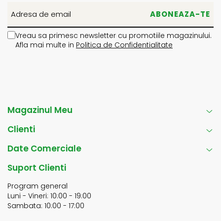
Vreau sa primesc newsletter cu promotiile magazinului.
Afla mai multe in
Politica de Confidentialitate
Magazinul Meu
Clienti
Date Comerciale
Suport Clienti
Program general
Luni - Vineri: 10:00 - 19:00
Sambata: 10:00 - 17:00