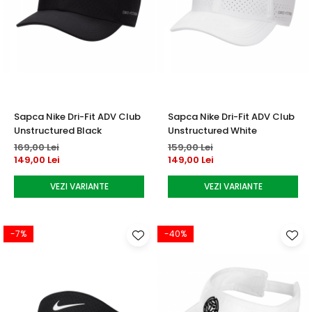
Sapca Nike Dri-Fit ADV Club
Sapca Nike Dri-Fit ADV Club
Unstructured Black
Unstructured White
169,00 Lei
159,00 Lei
149,00 Lei
149,00 Lei
VEZI VARIANTE
VEZI VARIANTE
-7%
-40%