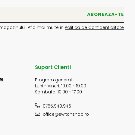
magazinului. Afla mai multe in
Politica de Confidentialitate
Suport Clienti
RL
Program general
Luni - Vineri: 10:00 - 19:00
Sambata: 10:00 - 17:00
0765.949.946
office@switchshop.ro