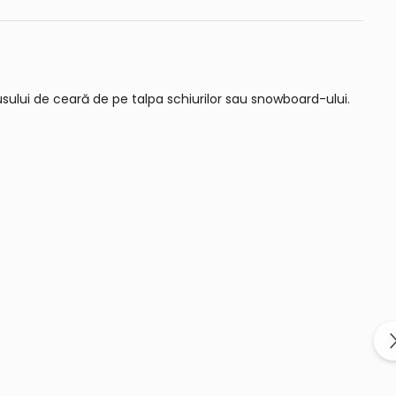
sului de ceară de pe talpa schiurilor sau snowboard-ului.