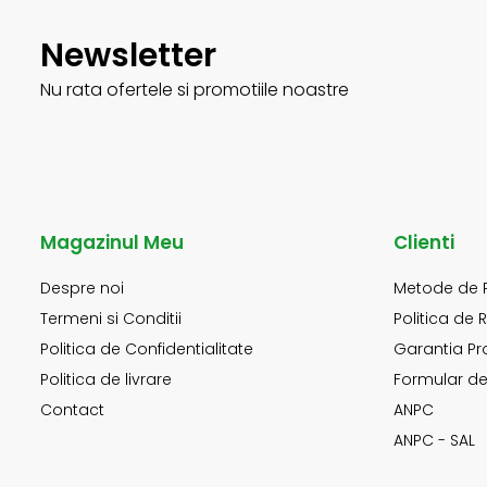
Newsletter
Nu rata ofertele si promotiile noastre
Magazinul Meu
Clienti
Despre noi
Metode de 
Termeni si Conditii
Politica de 
Politica de Confidentialitate
Garantia Pr
Politica de livrare
Formular de
Contact
ANPC
ANPC - SAL