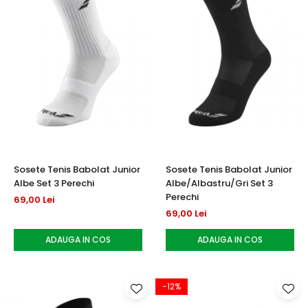
Sosete Tenis Babolat Junior
Sosete Tenis Babolat Junior
Albe Set 3 Perechi
Albe/Albastru/Gri Set 3
Perechi
69,00 Lei
69,00 Lei
ADAUGA IN COS
ADAUGA IN COS
-12%