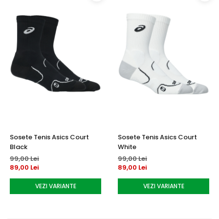
Sosete Tenis Asics Court
Sosete Tenis Asics Court
Black
White
99,00 Lei
99,00 Lei
89,00 Lei
89,00 Lei
VEZI VARIANTE
VEZI VARIANTE