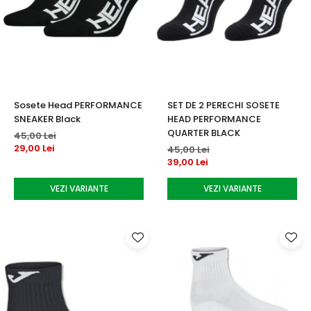
Sosete Head PERFORMANCE
SET DE 2 PERECHI SOSETE
SNEAKER Black
HEAD PERFORMANCE
QUARTER BLACK
45,00 Lei
29,00 Lei
45,00 Lei
39,00 Lei
VEZI VARIANTE
VEZI VARIANTE