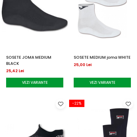
SOSETE JOMA MEDIUM
SOSETE MEDIUM joma WHITE
BLACK
25,00 Lei
25,42 Lei
VEZI VARIANTE
VEZI VARIANTE
-22%