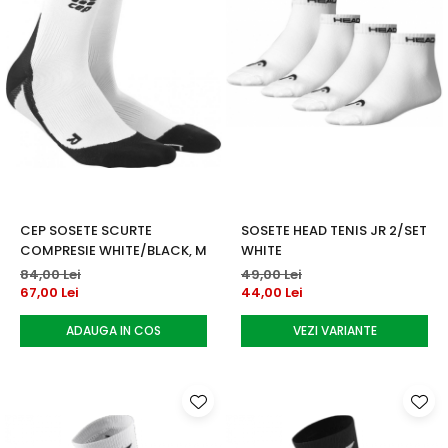
CEP SOSETE SCURTE
SOSETE HEAD TENIS JR 2/SET
COMPRESIE WHITE/BLACK, M
WHITE
84,00 Lei
49,00 Lei
67,00 Lei
44,00 Lei
ADAUGA IN COS
VEZI VARIANTE