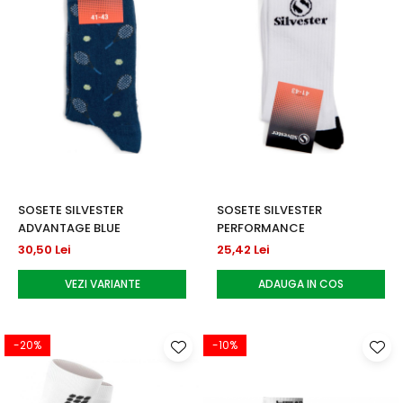
SOSETE SILVESTER
SOSETE SILVESTER
ADVANTAGE BLUE
PERFORMANCE
30,50 Lei
25,42 Lei
VEZI VARIANTE
ADAUGA IN COS
-20%
-10%