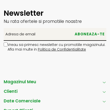
Newsletter
Nu rata ofertele si promotiile noastre
Vreau sa primesc newsletter cu promotiile magazinului.
Afla mai multe in
Politica de Confidentialitate
Magazinul Meu
Clienti
Date Comerciale