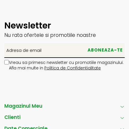
Newsletter
Nu rata ofertele si promotiile noastre
Vreau sa primesc newsletter cu promotiile magazinului.
Afla mai multe in
Politica de Confidentialitate
Magazinul Meu
Clienti
Date Comerciale