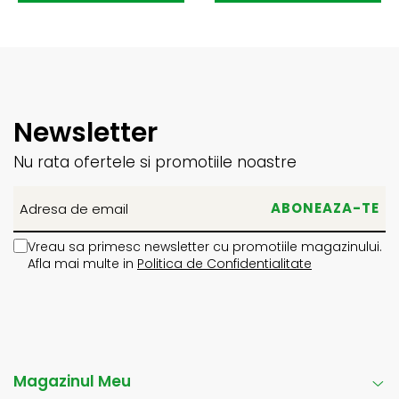
Newsletter
Nu rata ofertele si promotiile noastre
Vreau sa primesc newsletter cu promotiile magazinului.
Afla mai multe in
Politica de Confidentialitate
Magazinul Meu