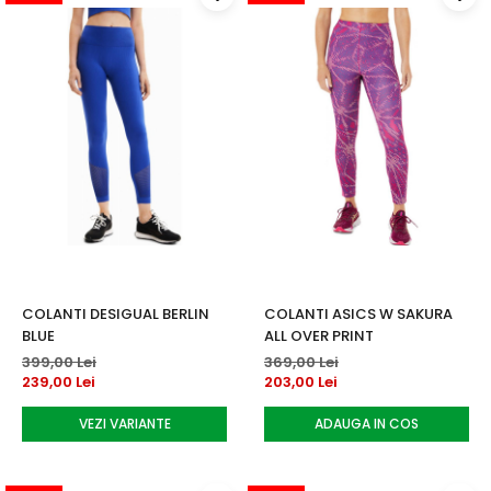
COLANTI DESIGUAL BERLIN
COLANTI ASICS W SAKURA
BLUE
ALL OVER PRINT
399,00 Lei
369,00 Lei
239,00 Lei
203,00 Lei
VEZI VARIANTE
ADAUGA IN COS