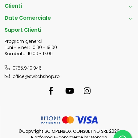
Clienti
Date Comerciale
Suport Clienti
Program general
Luni - Vineri: 10:00 - 19:00
Sambata: 10:00 - 17:00
0765.949.946
office@switchshop.ro
©Copyright SC OPENBOX CONSULTING SRL 2026
Platforma E-commerce by Gomag