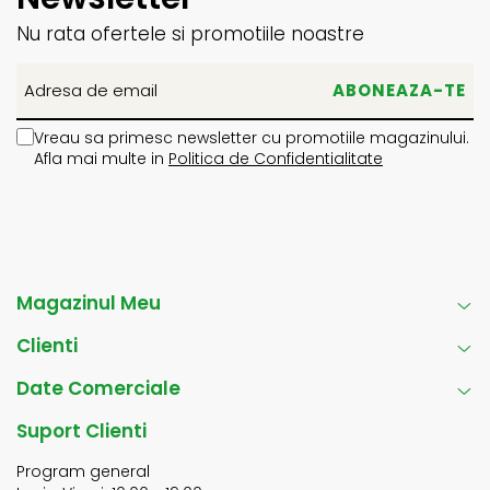
Nu rata ofertele si promotiile noastre
Vreau sa primesc newsletter cu promotiile magazinului.
Afla mai multe in
Politica de Confidentialitate
Magazinul Meu
Clienti
Date Comerciale
Suport Clienti
Program general