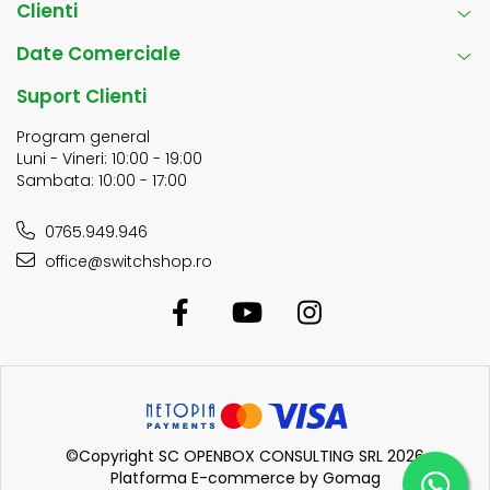
Clienti
Date Comerciale
Suport Clienti
Program general
Luni - Vineri: 10:00 - 19:00
Sambata: 10:00 - 17:00
0765.949.946
office@switchshop.ro
©Copyright SC OPENBOX CONSULTING SRL 2026
Platforma E-commerce by Gomag