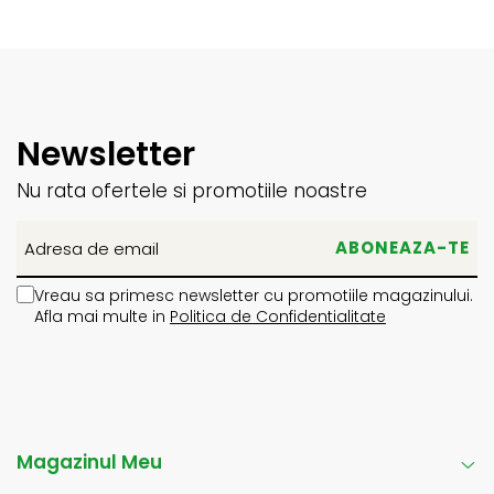
Newsletter
Nu rata ofertele si promotiile noastre
Vreau sa primesc newsletter cu promotiile magazinului.
Afla mai multe in
Politica de Confidentialitate
Magazinul Meu