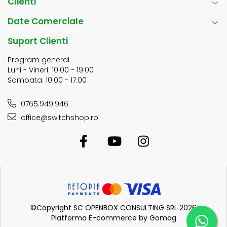
Clienti
Date Comerciale
Suport Clienti
Program general
Luni - Vineri: 10:00 - 19:00
Sambata: 10:00 - 17:00
0765.949.946
office@switchshop.ro
©Copyright SC OPENBOX CONSULTING SRL 2026
Platforma E-commerce by Gomag