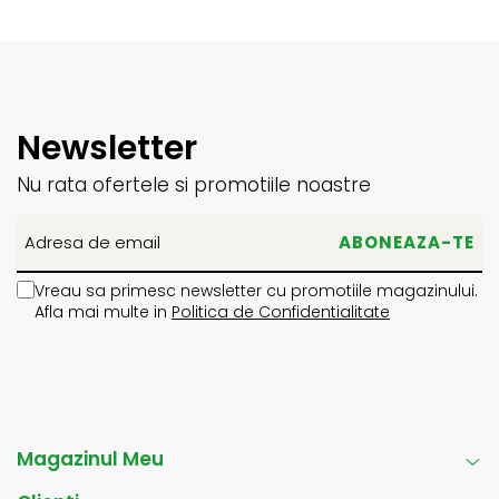
Newsletter
Nu rata ofertele si promotiile noastre
Vreau sa primesc newsletter cu promotiile magazinului.
Afla mai multe in
Politica de Confidentialitate
Magazinul Meu