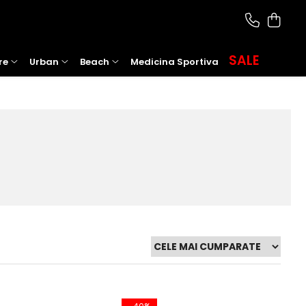
SALE
re
Urban
Beach
Medicina Sportiva