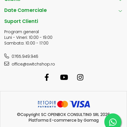
Date Comerciale
Suport Clienti
Program general
Luni - Vineri: 10:00 - 19:00
Sambata: 10:00 - 17:00
0765.949.946
office@switchshop.ro
©Copyright SC OPENBOX CONSULTING SRL 2026
Platforma E-commerce by Gomag