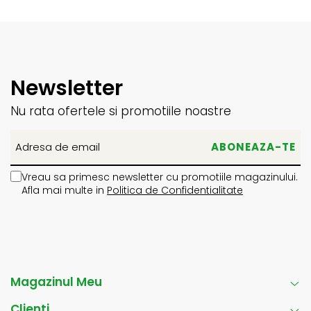
Newsletter
Nu rata ofertele si promotiile noastre
Vreau sa primesc newsletter cu promotiile magazinului.
Afla mai multe in
Politica de Confidentialitate
Magazinul Meu
Clienti