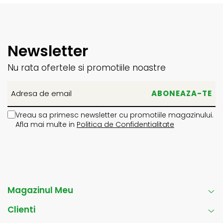
Newsletter
Nu rata ofertele si promotiile noastre
Vreau sa primesc newsletter cu promotiile magazinului.
Afla mai multe in
Politica de Confidentialitate
Magazinul Meu
Clienti