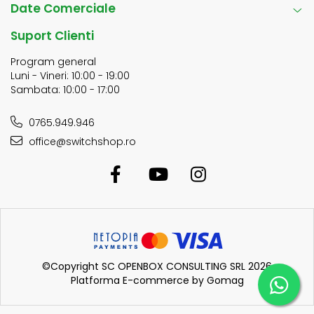
Date Comerciale
Suport Clienti
Program general
Luni - Vineri: 10:00 - 19:00
Sambata: 10:00 - 17:00
0765.949.946
office@switchshop.ro
©Copyright SC OPENBOX CONSULTING SRL 2026
Platforma E-commerce by Gomag