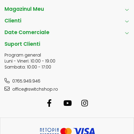
Magazinul Meu
Clienti
Date Comerciale
Suport Clienti
Program general
Luni - Vineri: 10:00 - 19:00
Sambata: 10:00 - 17:00
0765.949.946
office@switchshop.ro