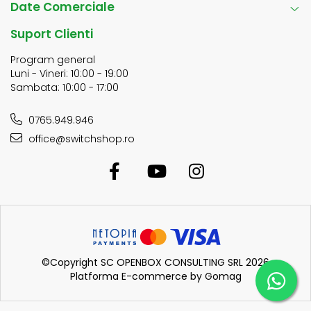
Date Comerciale
Suport Clienti
Program general
Luni - Vineri: 10:00 - 19:00
Sambata: 10:00 - 17:00
0765.949.946
office@switchshop.ro
©Copyright SC OPENBOX CONSULTING SRL 2026
Platforma E-commerce by Gomag