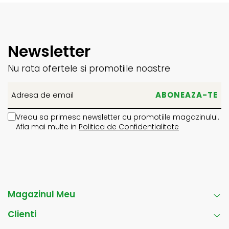
Newsletter
Nu rata ofertele si promotiile noastre
Vreau sa primesc newsletter cu promotiile magazinului.
Afla mai multe in
Politica de Confidentialitate
Magazinul Meu
Clienti