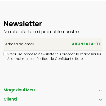
Newsletter
Nu rata ofertele si promotiile noastre
Vreau sa primesc newsletter cu promotiile magazinului.
Afla mai multe in
Politica de Confidentialitate
Magazinul Meu
Clienti