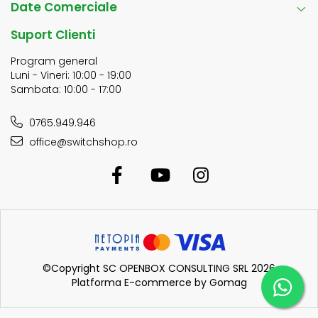
Date Comerciale
Suport Clienti
Program general
Luni - Vineri: 10:00 - 19:00
Sambata: 10:00 - 17:00
0765.949.946
office@switchshop.ro
©Copyright SC OPENBOX CONSULTING SRL 2026
Platforma E-commerce by Gomag