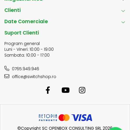
Clienti
Date Comerciale
Suport Clienti
Program general
Luni - Vineri: 10:00 - 19:00
Sambata: 10:00 - 17:00
0765.949.946
office@switchshop.ro
©Copyright SC OPENBOX CONSULTING SRL 2026