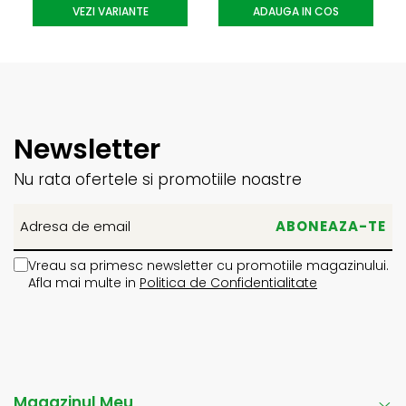
VEZI VARIANTE
ADAUGA IN COS
Newsletter
Nu rata ofertele si promotiile noastre
Vreau sa primesc newsletter cu promotiile magazinului.
Afla mai multe in
Politica de Confidentialitate
Magazinul Meu