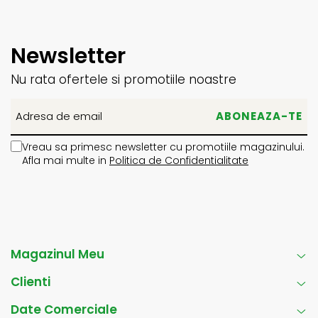
Newsletter
Nu rata ofertele si promotiile noastre
Vreau sa primesc newsletter cu promotiile magazinului.
Afla mai multe in
Politica de Confidentialitate
Magazinul Meu
Clienti
Date Comerciale