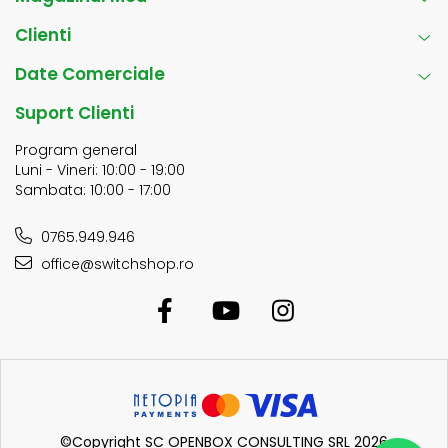
Clienti
Date Comerciale
Suport Clienti
Program general
Luni - Vineri: 10:00 - 19:00
Sambata: 10:00 - 17:00
0765.949.946
office@switchshop.ro
©Copyright SC OPENBOX CONSULTING SRL 2026