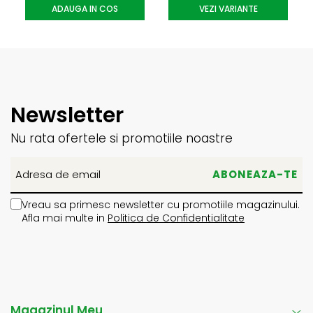
ADAUGA IN COS
VEZI VARIANTE
Newsletter
Nu rata ofertele si promotiile noastre
Vreau sa primesc newsletter cu promotiile magazinului.
Afla mai multe in
Politica de Confidentialitate
Magazinul Meu