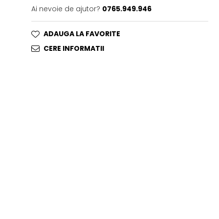
Ai nevoie de ajutor?
0765.949.946
ADAUGA LA FAVORITE
CERE INFORMATII