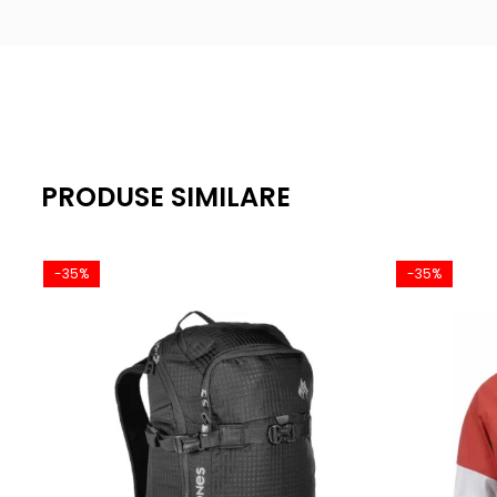
PRODUSE SIMILARE
-35%
-35%