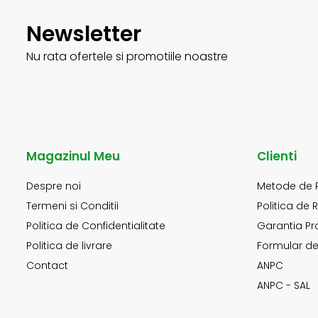
Newsletter
Nu rata ofertele si promotiile noastre
Magazinul Meu
Clienti
Despre noi
Metode de 
Termeni si Conditii
Politica de 
Politica de Confidentialitate
Garantia Pr
Politica de livrare
Formular de
Contact
ANPC
ANPC - SAL