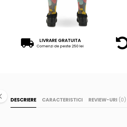
LIVRARE GRATUITA
Comenzi de peste 250 lei
DESCRIERE
CARACTERISTICI
REVIEW-URI
(0)