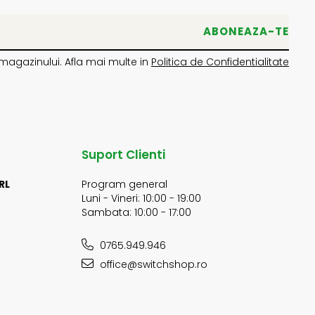
magazinului. Afla mai multe in
Politica de Confidentialitate
Suport Clienti
RL
Program general
Luni - Vineri: 10:00 - 19:00
Sambata: 10:00 - 17:00
0765.949.946
office@switchshop.ro