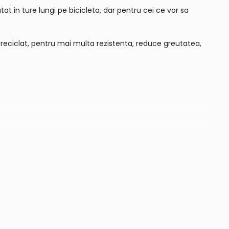
at in ture lungi pe bicicleta, dar pentru cei ce vor sa
er reciclat, pentru mai multa rezistenta, reduce greutatea,