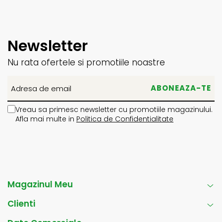
Newsletter
Nu rata ofertele si promotiile noastre
Vreau sa primesc newsletter cu promotiile magazinului.
Afla mai multe in
Politica de Confidentialitate
Magazinul Meu
Clienti