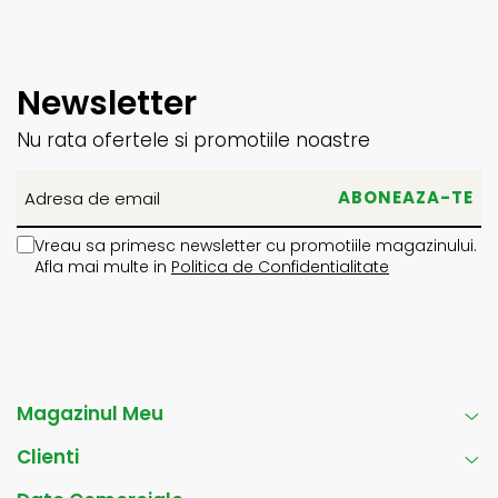
Newsletter
Nu rata ofertele si promotiile noastre
Vreau sa primesc newsletter cu promotiile magazinului.
Afla mai multe in
Politica de Confidentialitate
Magazinul Meu
Clienti