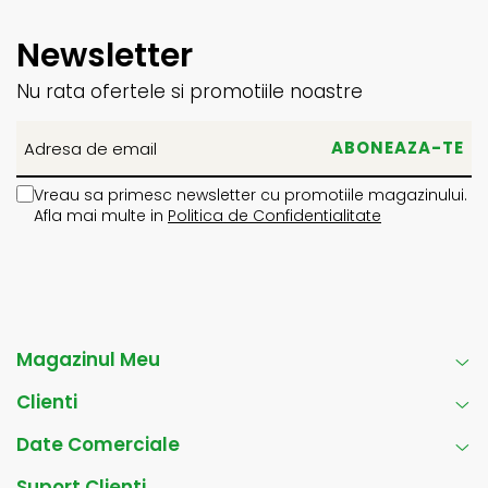
Newsletter
Nu rata ofertele si promotiile noastre
Vreau sa primesc newsletter cu promotiile magazinului.
Afla mai multe in
Politica de Confidentialitate
Magazinul Meu
Clienti
Date Comerciale
Suport Clienti