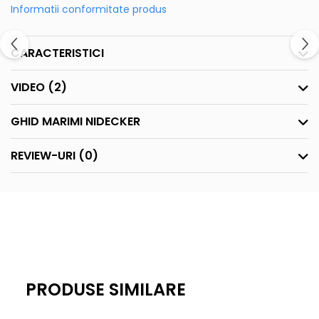
Informatii conformitate produs
CARACTERISTICI
VIDEO
(2)
GHID MARIMI NIDECKER
REVIEW-URI
(0)
PRODUSE SIMILARE