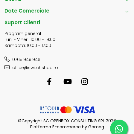
Date Comerciale
Suport Clienti
Program general
Luni - Vineri: 10:00 - 19:00
Sambata: 10:00 - 17:00
0765.949.946
office@switchshop.ro
©Copyright SC OPENBOX CONSULTING SRL 2026
Platforma E-commerce by Gomag