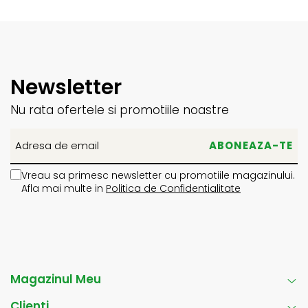
Newsletter
Nu rata ofertele si promotiile noastre
Vreau sa primesc newsletter cu promotiile magazinului.
Afla mai multe in
Politica de Confidentialitate
Magazinul Meu
Clienti