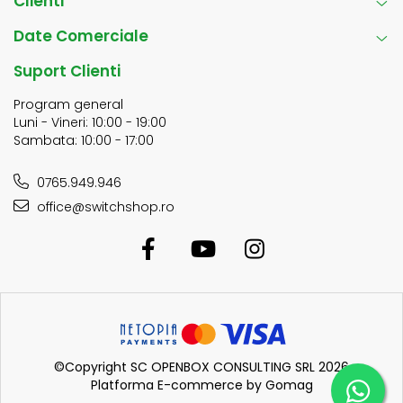
Clienti
Date Comerciale
Suport Clienti
Program general
Luni - Vineri: 10:00 - 19:00
Sambata: 10:00 - 17:00
0765.949.946
office@switchshop.ro
©Copyright SC OPENBOX CONSULTING SRL 2026
Platforma E-commerce by Gomag