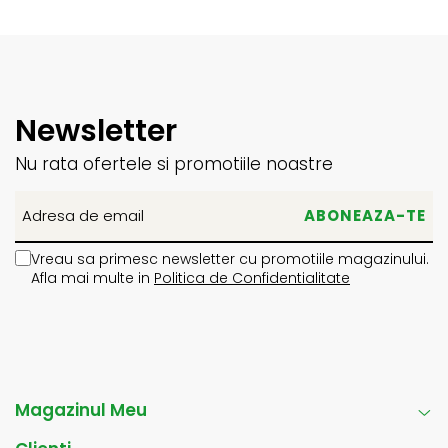
Newsletter
Nu rata ofertele si promotiile noastre
Vreau sa primesc newsletter cu promotiile magazinului.
Afla mai multe in
Politica de Confidentialitate
Magazinul Meu