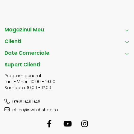
Magazinul Meu
Clienti
Date Comerciale
Suport Clienti
Program general
Luni - Vineri: 10:00 - 19:00
Sambata: 10:00 - 17:00
0765.949.946
office@switchshop.ro