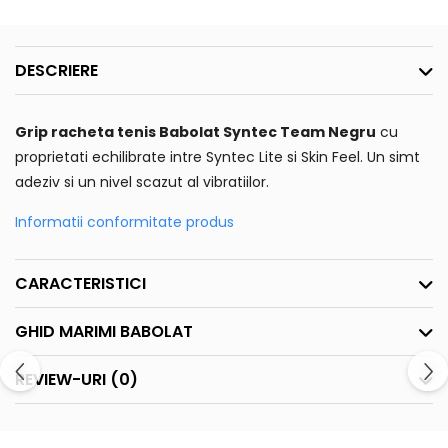
DESCRIERE
Grip racheta tenis Babolat Syntec Team
Negru
cu
proprietati echilibrate intre Syntec Lite si Skin Feel. Un simt
adeziv si un nivel scazut al vibratiilor.
Informatii conformitate produs
CARACTERISTICI
GHID MARIMI BABOLAT
REVIEW-URI
(0)