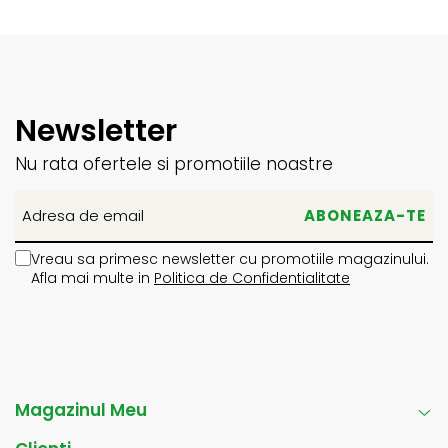
Newsletter
Nu rata ofertele si promotiile noastre
Vreau sa primesc newsletter cu promotiile magazinului.
Afla mai multe in
Politica de Confidentialitate
Magazinul Meu