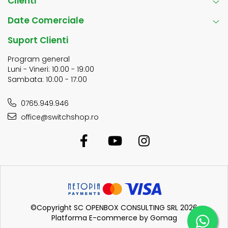
Clienti
Date Comerciale
Suport Clienti
Program general
Luni - Vineri: 10:00 - 19:00
Sambata: 10:00 - 17:00
0765.949.946
office@switchshop.ro
©Copyright SC OPENBOX CONSULTING SRL 2026
Platforma E-commerce by Gomag