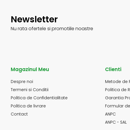
Newsletter
Nu rata ofertele si promotiile noastre
Magazinul Meu
Clienti
Despre noi
Metode de 
Termeni si Conditii
Politica de 
Politica de Confidentialitate
Garantia Pr
Politica de livrare
Formular de
Contact
ANPC
ANPC - SAL