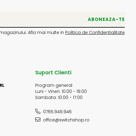
magazinului. Afla mai multe in
Politica de Confidentialitate
Suport Clienti
RL
Program general
Luni - Vineri: 10:00 - 19:00
Sambata: 10:00 - 17:00
0765.949.946
office@switchshop.ro