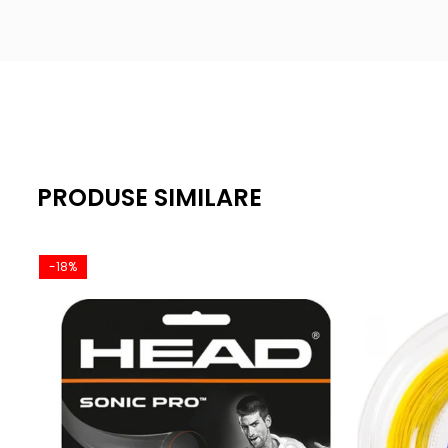
PRODUSE SIMILARE
-18%