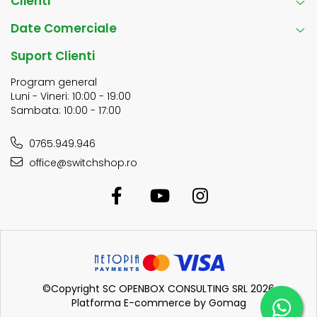
Clienti
Date Comerciale
Suport Clienti
Program general
Luni - Vineri: 10:00 - 19:00
Sambata: 10:00 - 17:00
0765.949.946
office@switchshop.ro
©Copyright SC OPENBOX CONSULTING SRL 2026
Platforma E-commerce by Gomag