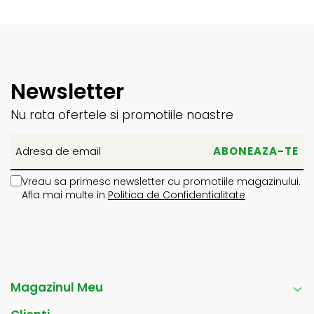
Newsletter
Nu rata ofertele si promotiile noastre
Vreau sa primesc newsletter cu promotiile magazinului.
Afla mai multe in
Politica de Confidentialitate
Magazinul Meu