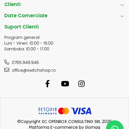
Clienti
Date Comerciale
Suport Clienti
Program general
Luni - Vineri: 10:00 - 19:00
Sambata: 10:00 - 17:00
0765.949.946
office@switchshop.ro
©Copyright SC OPENBOX CONSULTING SRL 2026
Platforma E-commerce by Gomag