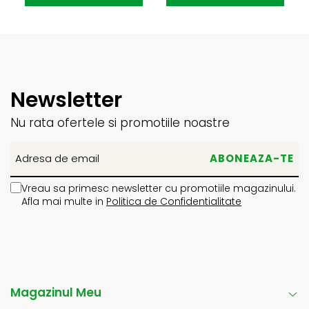
Newsletter
Nu rata ofertele si promotiile noastre
Vreau sa primesc newsletter cu promotiile magazinului.
Afla mai multe in
Politica de Confidentialitate
Magazinul Meu