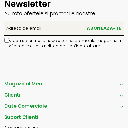
Newsletter
Nu rata ofertele si promotiile noastre
Vreau sa primesc newsletter cu promotiile magazinului.
Afla mai multe in
Politica de Confidentialitate
Magazinul Meu
Clienti
Date Comerciale
Suport Clienti
Program general