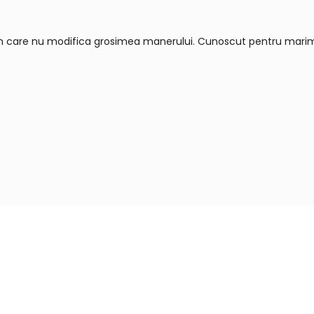
m care nu modifica grosimea manerului. Cunoscut pentru marimile