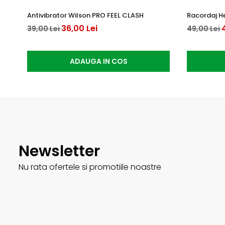
Antivibrator Wilson PRO FEEL CLASH
Racordaj H
36,00 Lei
39,00 Lei
49,00 Lei
ADAUGA IN COS
Newsletter
Nu rata ofertele si promotiile noastre