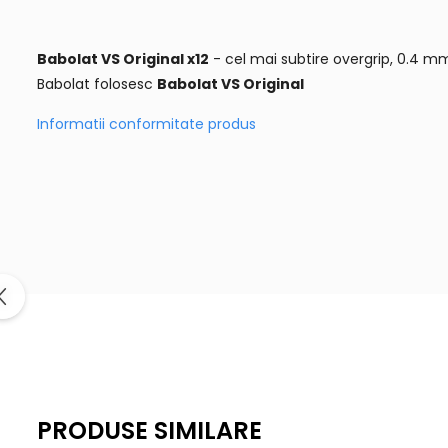
Babolat VS Original x12
- cel mai subtire overgrip, 0.4 m
Babolat folosesc
Babolat VS Original
Informatii conformitate produs
PRODUSE SIMILARE