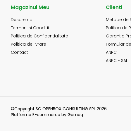
Magazinul Meu
Clienti
Despre noi
Metode de 
Termeni si Conditii
Politica de 
Politica de Confidentialitate
Garantia Pr
Politica de livrare
Formular de
Contact
ANPC
ANPC - SAL
©Copyright SC OPENBOX CONSULTING SRL 2026
Platforma E-commerce by Gomag