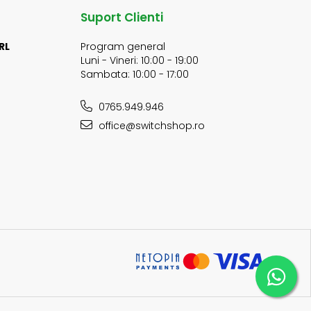
Suport Clienti
RL
Program general
Luni - Vineri: 10:00 - 19:00
Sambata: 10:00 - 17:00
0765.949.946
office@switchshop.ro