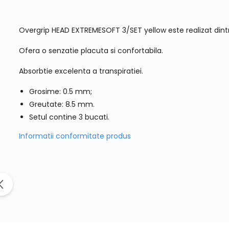
Overgrip HEAD EXTREMESOFT 3/SET yellow este realizat dint
Ofera o senzatie placuta si confortabila.
Absorbtie excelenta a transpiratiei.
Grosime: 0.5 mm;
Greutate: 8.5 mm.
Setul contine 3 bucati.
Informatii conformitate produs