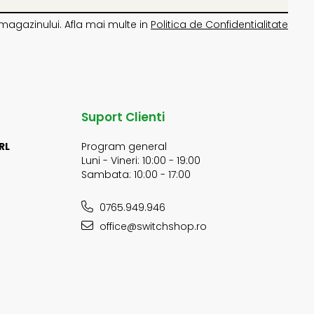
magazinului. Afla mai multe in
Politica de Confidentialitate
Suport Clienti
RL
Program general
Luni - Vineri: 10:00 - 19:00
Sambata: 10:00 - 17:00
0765.949.946
office@switchshop.ro