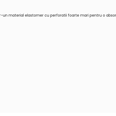
r-un material elastomer cu perforatii foarte mari pentru o abso