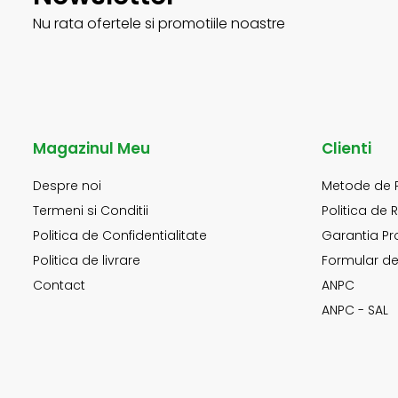
Nu rata ofertele si promotiile noastre
Magazinul Meu
Clienti
Despre noi
Metode de 
Termeni si Conditii
Politica de 
Politica de Confidentialitate
Garantia Pr
Politica de livrare
Formular de
Contact
ANPC
ANPC - SAL