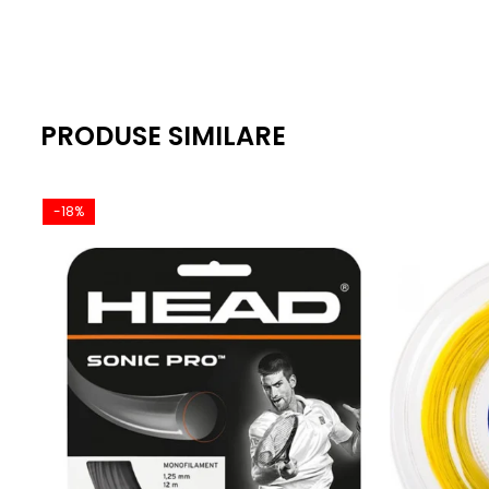
PRODUSE SIMILARE
-18%