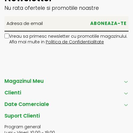
Nu rata ofertele si promotiile noastre
Vreau sa primesc newsletter cu promotiile magazinului.
Afla mai multe in
Politica de Confidentialitate
Magazinul Meu
Clienti
Date Comerciale
Suport Clienti
Program general
Luni - Vineri: 10:00 - 19:00