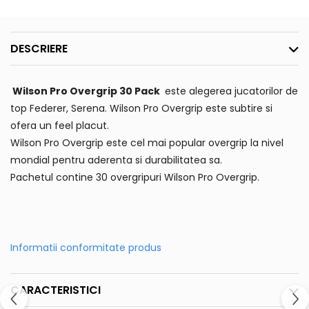
DESCRIERE
Wilson Pro Overgrip 30 Pack
este alegerea jucatorilor de
top Federer, Serena. Wilson Pro Overgrip este subtire si
ofera un feel placut.
Wilson Pro Overgrip este cel mai popular overgrip la nivel
mondial pentru aderenta si durabilitatea sa.
Pachetul contine 30 overgripuri Wilson Pro Overgrip.
Informatii conformitate produs
CARACTERISTICI