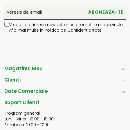
Vreau sa primesc newsletter cu promotiile magazinului.
Afla mai multe in
Politica de Confidentialitate
Magazinul Meu
Clienti
Date Comerciale
Suport Clienti
Program general
Luni - Vineri: 10:00 - 19:00
Sambata: 10:00 - 17:00