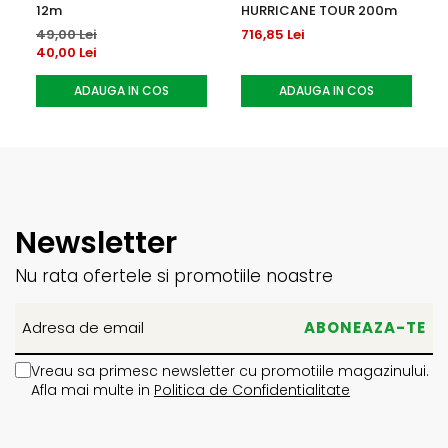
12m
HURRICANE TOUR 200m
49,00 Lei
716,85 Lei
40,00 Lei
ADAUGA IN COS
ADAUGA IN COS
Newsletter
Nu rata ofertele si promotiile noastre
Vreau sa primesc newsletter cu promotiile magazinului.
Afla mai multe in
Politica de Confidentialitate