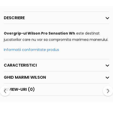
DESCRIERE
Overgrip-ul Wilson Pro Sensation Wh
este destinat
jucatorilor care nu vor sa compromita marimea manerului.
Informatii conformitate produs
CARACTERISTICI
GHID MARIMI WILSON
REVIEW-URI
(0)