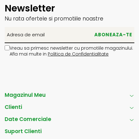
Newsletter
Nu rata ofertele si promotiile noastre
Vreau sa primesc newsletter cu promotiile magazinului.
Afla mai multe in
Politica de Confidentialitate
Magazinul Meu
Clienti
Date Comerciale
Suport Clienti