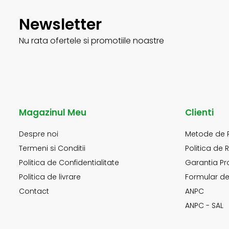
Newsletter
Nu rata ofertele si promotiile noastre
Magazinul Meu
Clienti
Despre noi
Metode de 
Termeni si Conditii
Politica de 
Politica de Confidentialitate
Garantia Pr
Politica de livrare
Formular de
Contact
ANPC
ANPC - SAL