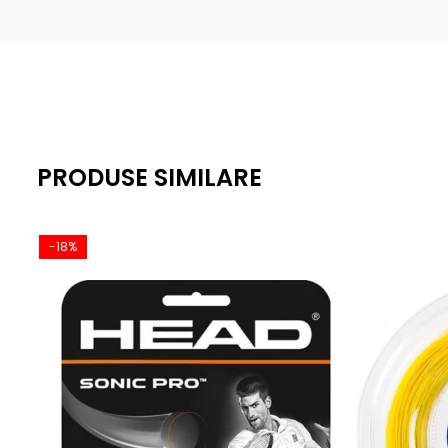
PRODUSE SIMILARE
-18%