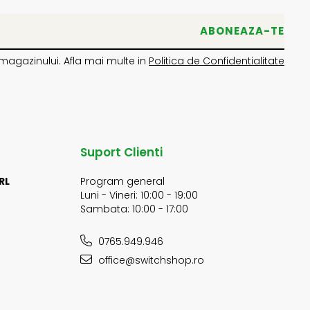
magazinului. Afla mai multe in
Politica de Confidentialitate
Suport Clienti
RL
Program general
Luni - Vineri: 10:00 - 19:00
Sambata: 10:00 - 17:00
0765.949.946
office@switchshop.ro