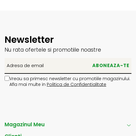
Newsletter
Nu rata ofertele si promotiile noastre
Vreau sa primesc newsletter cu promotiile magazinului.
Afla mai multe in
Politica de Confidentialitate
Magazinul Meu