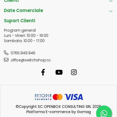
Clienti
Date Comerciale
Suport Clienti
Program general
Luni - Vineri: 10:00 - 19:00
Sambata: 10:00 - 17:00
0765.949.946
office@switchshop.ro
©Copyright SC OPENBOX CONSULTING SRL 2026
Platforma E-commerce by Gomag