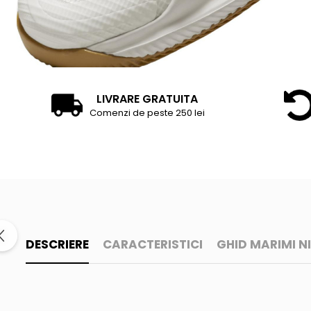
LIVRARE GRATUITA
Comenzi de peste 250 lei
DESCRIERE
CARACTERISTICI
GHID MARIMI N