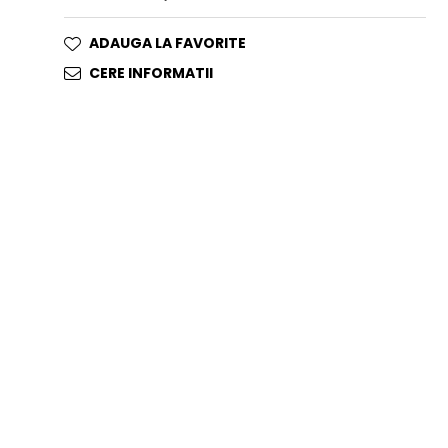
ADAUGA LA FAVORITE
CERE INFORMATII