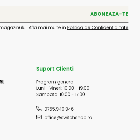
magazinului. Afla mai multe in
Politica de Confidentialitate
Suport Clienti
RL
Program general
Luni - Vineri: 10:00 - 19:00
Sambata: 10:00 - 17:00
0765.949.946
office@switchshop.ro