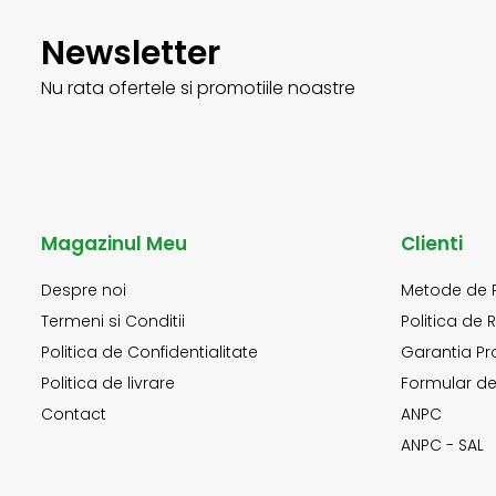
Newsletter
Nu rata ofertele si promotiile noastre
Magazinul Meu
Clienti
Despre noi
Metode de 
Termeni si Conditii
Politica de 
Politica de Confidentialitate
Garantia Pr
Politica de livrare
Formular de
Contact
ANPC
ANPC - SAL