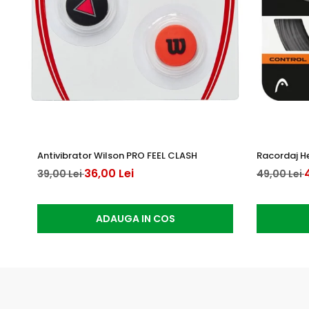
Antivibrator Wilson PRO FEEL CLASH
Racordaj H
36,00 Lei
39,00 Lei
49,00 Lei
ADAUGA IN COS