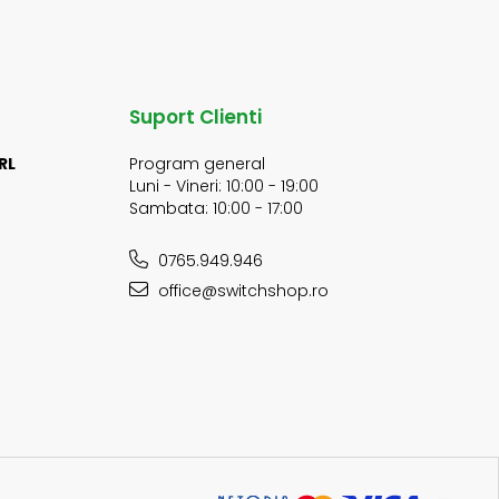
Suport Clienti
RL
Program general
Luni - Vineri: 10:00 - 19:00
Sambata: 10:00 - 17:00
0765.949.946
office@switchshop.ro