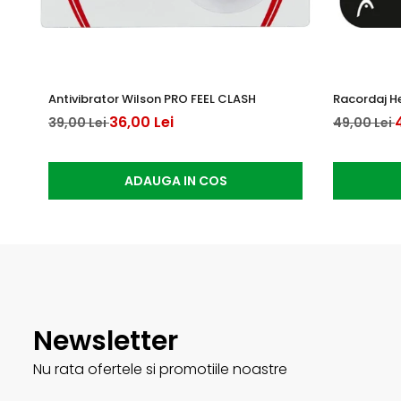
Antivibrator Wilson PRO FEEL CLASH
Racordaj H
36,00 Lei
39,00 Lei
49,00 Lei
ADAUGA IN COS
Newsletter
Nu rata ofertele si promotiile noastre