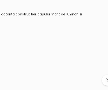
 datorita constructiei, capului marit de 102inch si