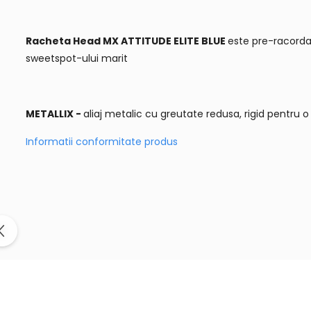
Racheta Head MX ATTITUDE ELITE BLUE
este pre-racordat
sweetspot-ului marit
METALLIX -
aliaj metalic cu greutate redusa, rigid pentru 
Informatii conformitate produs