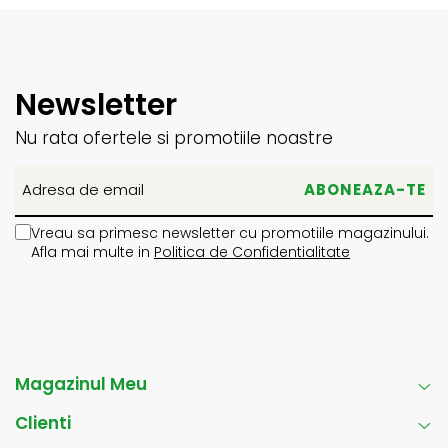
Newsletter
Nu rata ofertele si promotiile noastre
Vreau sa primesc newsletter cu promotiile magazinului.
Afla mai multe in
Politica de Confidentialitate
Magazinul Meu
Clienti