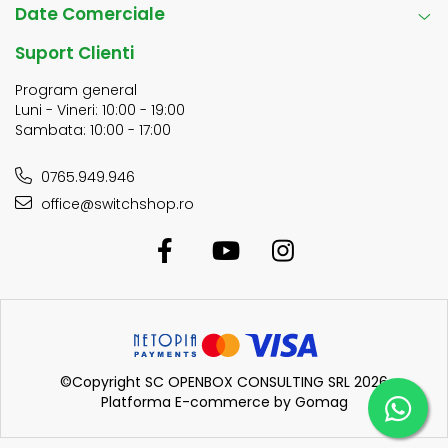
Date Comerciale
Suport Clienti
Program general
Luni - Vineri: 10:00 - 19:00
Sambata: 10:00 - 17:00
0765.949.946
office@switchshop.ro
©Copyright SC OPENBOX CONSULTING SRL 2026
Platforma E-commerce by Gomag