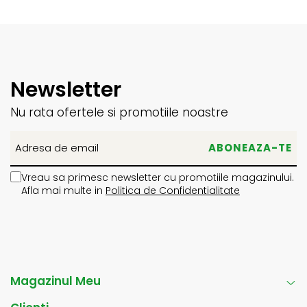
Newsletter
Nu rata ofertele si promotiile noastre
Vreau sa primesc newsletter cu promotiile magazinului.
Afla mai multe in
Politica de Confidentialitate
Magazinul Meu