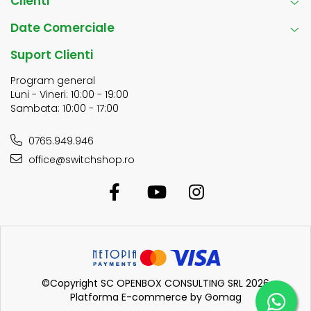
Clienti
Date Comerciale
Suport Clienti
Program general
Luni - Vineri: 10:00 - 19:00
Sambata: 10:00 - 17:00
0765.949.946
office@switchshop.ro
©Copyright SC OPENBOX CONSULTING SRL 2026
Platforma E-commerce by Gomag