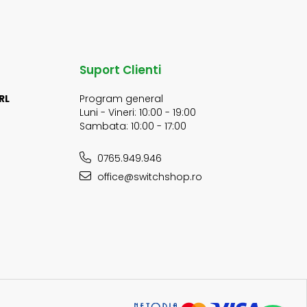
Suport Clienti
RL
Program general
Luni - Vineri: 10:00 - 19:00
Sambata: 10:00 - 17:00
0765.949.946
office@switchshop.ro