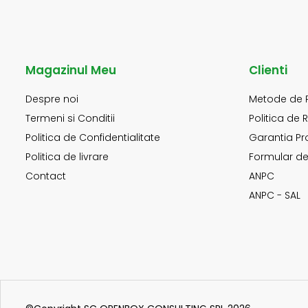
Magazinul Meu
Clienti
Despre noi
Metode de 
Termeni si Conditii
Politica de 
Politica de Confidentialitate
Garantia Pr
Politica de livrare
Formular de
Contact
ANPC
ANPC - SAL