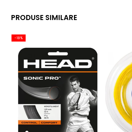
PRODUSE SIMILARE
-18%