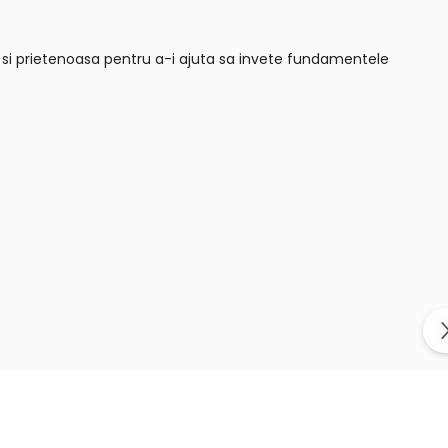
a si prietenoasa pentru a-i ajuta sa invete fundamentele