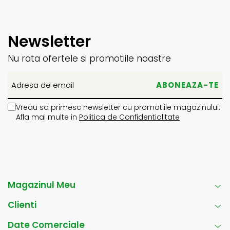
Newsletter
Nu rata ofertele si promotiile noastre
Vreau sa primesc newsletter cu promotiile magazinului.
Afla mai multe in
Politica de Confidentialitate
Magazinul Meu
Clienti
Date Comerciale