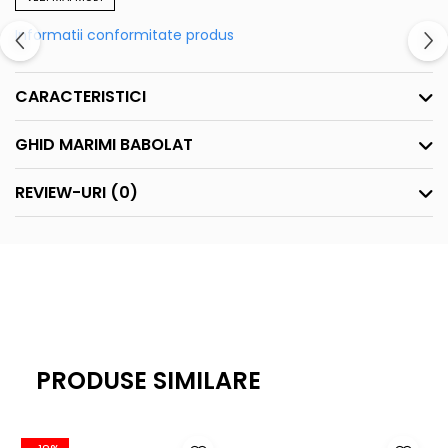
Informatii conformitate produs
CARACTERISTICI
GHID MARIMI BABOLAT
REVIEW-URI
(0)
PRODUSE SIMILARE