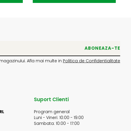
magazinului. Afla mai multe in
Politica de Confidentialitate
Suport Clienti
RL
Program general
Luni - Vineri: 10:00 - 19:00
Sambata: 10:00 - 17:00