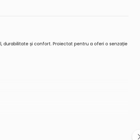
 durabilitate și confort. Proiectat pentru a oferi o senzație