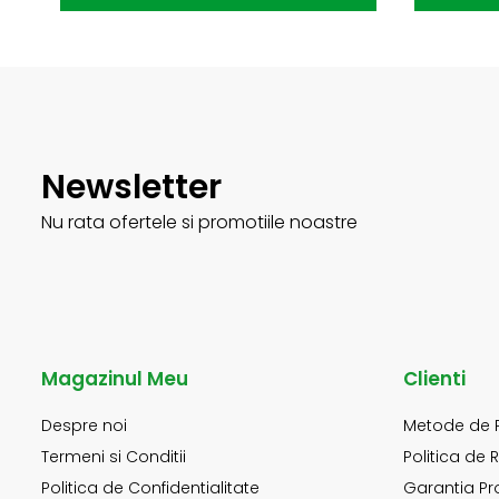
Newsletter
Nu rata ofertele si promotiile noastre
Magazinul Meu
Clienti
Despre noi
Metode de 
Termeni si Conditii
Politica de 
Politica de Confidentialitate
Garantia Pr