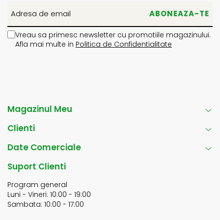
Vreau sa primesc newsletter cu promotiile magazinului.
Afla mai multe in
Politica de Confidentialitate
Magazinul Meu
Clienti
Date Comerciale
Suport Clienti
Program general
Luni - Vineri: 10:00 - 19:00
Sambata: 10:00 - 17:00