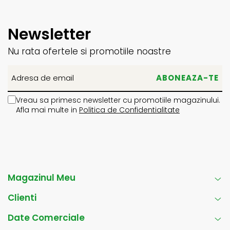
Newsletter
Nu rata ofertele si promotiile noastre
Vreau sa primesc newsletter cu promotiile magazinului.
Afla mai multe in
Politica de Confidentialitate
Magazinul Meu
Clienti
Date Comerciale