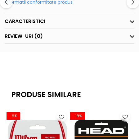
Informatii conformitate produs
CARACTERISTICI
REVIEW-URI
(0)
PRODUSE SIMILARE
-8%
-18%