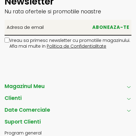
Newsletter
Nu rata ofertele si promotiile noastre
Vreau sa primesc newsletter cu promotiile magazinului.
Afla mai multe in
Politica de Confidentialitate
Magazinul Meu
Clienti
Date Comerciale
Suport Clienti
Program general