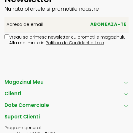
Nu rata ofertele si promotiile noastre
Vreau sa primesc newsletter cu promotiile magazinului.
Afla mai multe in
Politica de Confidentialitate
Magazinul Meu
Clienti
Date Comerciale
Suport Clienti
Program general