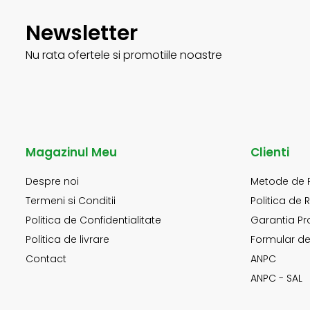
Newsletter
Nu rata ofertele si promotiile noastre
Magazinul Meu
Clienti
Despre noi
Metode de 
Termeni si Conditii
Politica de 
Politica de Confidentialitate
Garantia Pr
Politica de livrare
Formular de
Contact
ANPC
ANPC - SAL