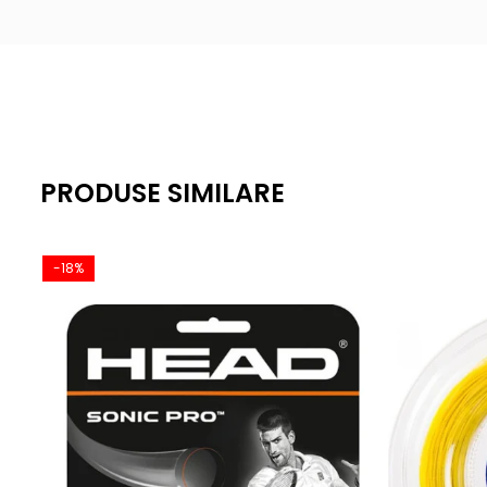
PRODUSE SIMILARE
-18%