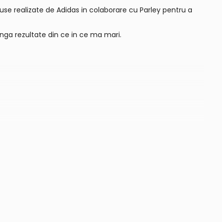
roduse realizate de Adidas in colaborare cu Parley pentru a
tinga rezultate din ce in ce ma mari.