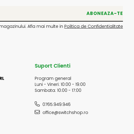
magazinului. Afla mai multe in
Politica de Confidentialitate
Suport Clienti
RL
Program general
Luni - Vineri: 10:00 - 19:00
Sambata: 10:00 - 17:00
0765.949.946
office@switchshop.ro