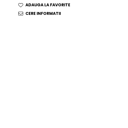
ADAUGA LA FAVORITE
CERE INFORMATII