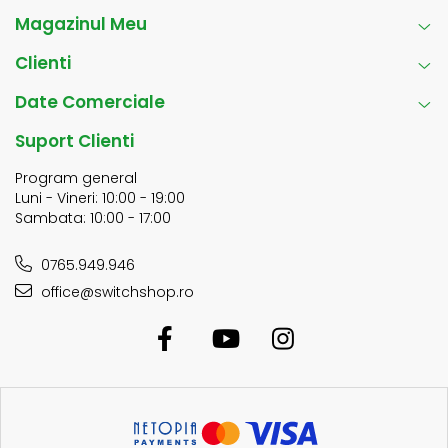
Magazinul Meu
Clienti
Date Comerciale
Suport Clienti
Program general
Luni - Vineri: 10:00 - 19:00
Sambata: 10:00 - 17:00
0765.949.946
office@switchshop.ro