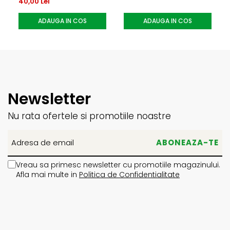
40,00 Lei
ADAUGA IN COS
ADAUGA IN COS
Newsletter
Nu rata ofertele si promotiile noastre
Vreau sa primesc newsletter cu promotiile magazinului.
Afla mai multe in
Politica de Confidentialitate